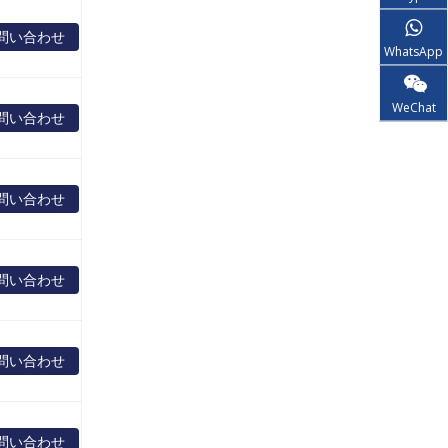
問い合わせ
WhatsApp
WeChat
問い合わせ
問い合わせ
問い合わせ
問い合わせ
問い合わせ