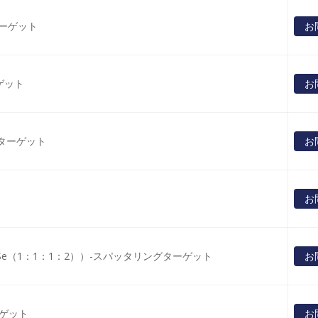
ターゲット
お
ゲット
お
グターゲット
お
お
aSe（1：1：1：2））-スパッタリングターゲット
お
ーゲット
お