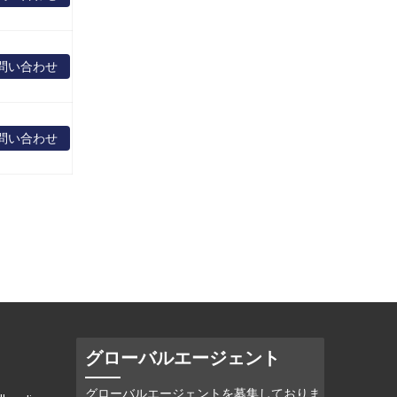
問い合わせ
問い合わせ
グローバルエージェント
グローバルエージェントを募集しておりま