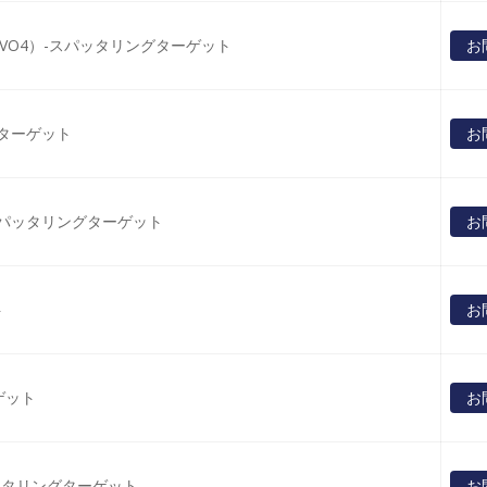
VO4）-スパッタリングターゲット
お
グターゲット
お
-スパッタリングターゲット
お
ト
お
ゲット
お
ッタリングターゲット
お