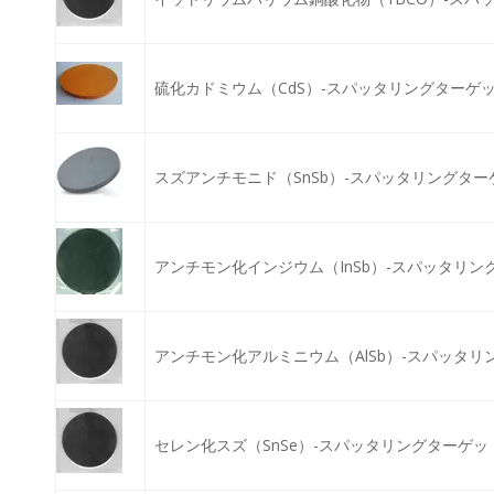
硫化カドミウム（CdS）-スパッタリングターゲ
スズアンチモニド（SnSb）-スパッタリングター
アンチモン化インジウム（InSb）-スパッタリン
アンチモン化アルミニウム（AlSb）-スパッタリ
セレン化スズ（SnSe）-スパッタリングターゲッ