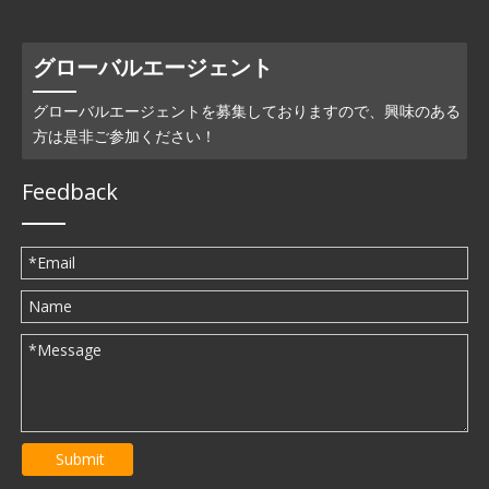
グローバルエージェント
グローバルエージェントを募集しておりますので、興味のある
方は是非ご参加ください！
Feedback
Submit