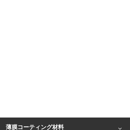
薄膜コーティング材料