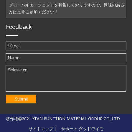
グローバルエージェントを募集しておりますので、興味のある
方は是非ご参加ください！
Feedback
Submit
著作権
2021 XI'AN FUNCTION MATERIAL GROUP CO.,LTD

サイトマップ
| ..サポート
グッドワイモ