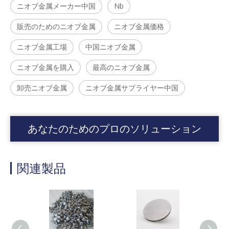
ニオブ金属メーカー中国
Nb
販売のためのニオブ金属
ニオブ金属価格
ニオブ金属工場
中国ニオブ金属
ニオブ金属を購入
最高のニオブ金属
卸売ニオブ金属
ニオブ金属サプライヤー中国
あなたのためのプロのソリューション
関連製品