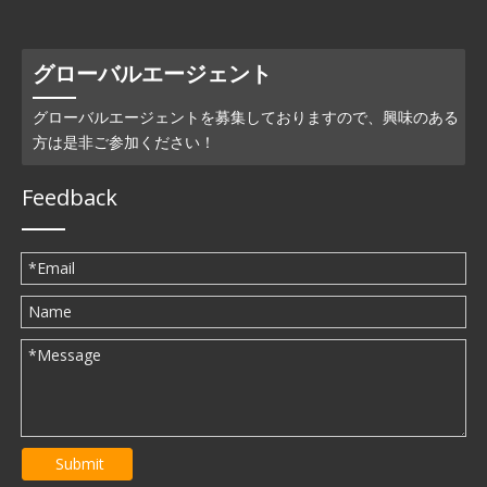
グローバルエージェント
グローバルエージェントを募集しておりますので、興味のある
方は是非ご参加ください！
Feedback
Submit