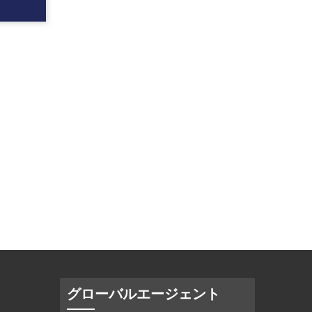
グローバルエージェント