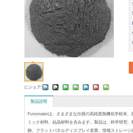
にシェア:
製品説明
Funcmaterは、さまざまな仕様の高純度無機化学粉末
ミック材料、結晶材料を含みます。製品は、科学研究、
飾、フラットパネルディスプレイ産業、情報ストレージ