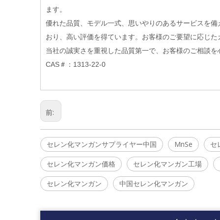
ます。
優れた品質、モデル一式、思いやりのあるサービスを備
おり、高い評価を得ています。お客様のご要望に応じた
当社の誠実さを重視した品質第一で、お客様のご相談を
CAS＃：1313-22-0
前:
セレン化マンガンサプライヤー中国
MnSe
セ
セレン化マンガン価格
セレン化マンガン工場
セレン化マンガン
中国セレン化マンガン